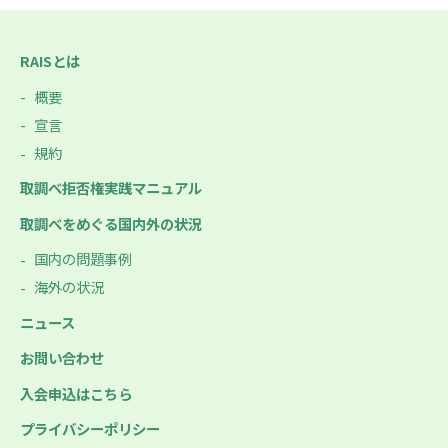
RAISとは
概要
宣言
規約
取調べ拒否権実践マニュアル
取調べをめぐる国内外の状況
国内の問題事例
海外の状況
ニュース
お問い合わせ
入会申込はこちら
プライバシーポリシー