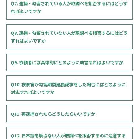
Q7. 逮捕・勾留されている人が取調べを拒否するにはどうす
ればよいですか
Q8. 逮捕・勾留されていない人が取調べを拒否するにはどう
すればよいですか
Q9. 依頼者には具体的にどのように助言すればよいですか
Q10. 検察官が勾留期間延長請求をした場合にはどのように
対応すればよいですか
Q11. 再逮捕されたらどうしたらいいですか
Q12. 日本語を解さない人が取調べを拒否するのに注意する