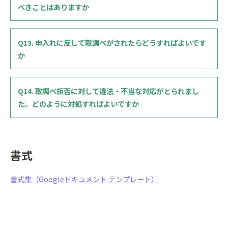
べきことはありますか
Q13. 申入れに反して取調べがされたらどうすればよいです
か
Q14. 取調べ拒否に対して違法・不当な対応がとられまし
た。どのように対処すればよいですか
書式
書式集（Googleドキュメント テンプレート）