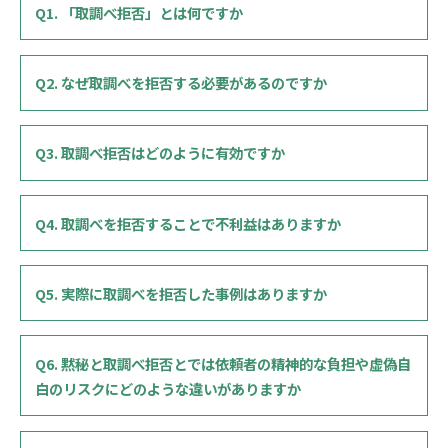
Q1. 「取調べ拒否」とは何ですか
Q2. なぜ取調べを拒否する必要があるのですか
Q3. 取調べ拒否はどのように有効ですか
Q4. 取調べを拒否することで不利益はありますか
Q5. 実際に取調べを拒否した事例はありますか
Q6. 黙秘と取調べ拒否とでは依頼者の精神的な負担や虚偽自
白のリスクにどのような違いがありますか