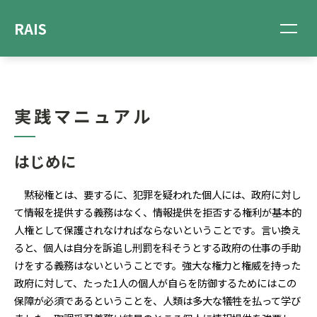
RAIS
実践マニュアル
はじめに
黙秘権とは、要するに、犯罪を疑われた個人には、政府に対し
て情報を提供する義務はなく、情報提供を拒否する権利が基本的
人権として保護されなければならないということです。言い換え
ると、個人は自分を訴追し刑罰を科そうとする政府の仕事の手助
けをする義務はないということです。強大な権力と権威を持った
政府に対して、たった1人の個人が自らを防御するためにはこの
保障が必須であるということを、人類は多大な犠牲を払って学び