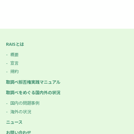
RAISとは
概要
宣言
規約
取調べ拒否権実践マニュアル
取調べをめぐる国内外の状況
国内の問題事例
海外の状況
ニュース
お問い合わせ