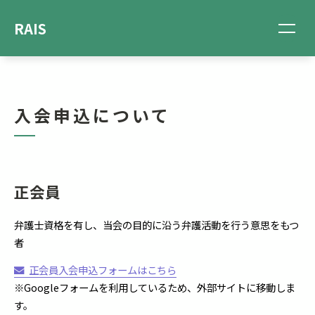
RAIS
入会申込について
正会員
弁護士資格を有し、当会の目的に沿う弁護活動を行う意思をもつ
者
正会員入会申込フォームはこちら
※Googleフォームを利用しているため、外部サイトに移動しま
す。