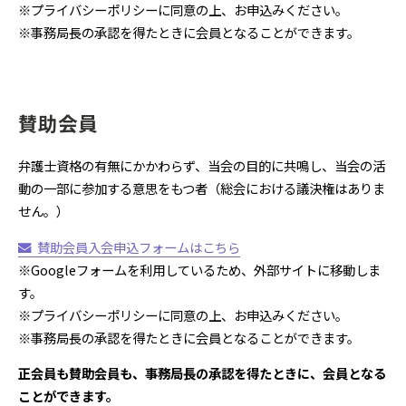
※プライバシーポリシーに同意の上、お申込みください。
※事務局長の承認を得たときに会員となることができます。
賛助会員
弁護士資格の有無にかかわらず、当会の目的に共鳴し、当会の活
動の一部に参加する意思をもつ者（総会における議決権はありま
せん。）
賛助会員入会申込フォームはこちら
※Googleフォームを利用しているため、外部サイトに移動しま
す。
※プライバシーポリシーに同意の上、お申込みください。
※事務局長の承認を得たときに会員となることができます。
正会員も賛助会員も、事務局長の承認を得たときに、会員となる
ことができます。