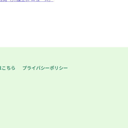
はこちら
プライバシーポリシー