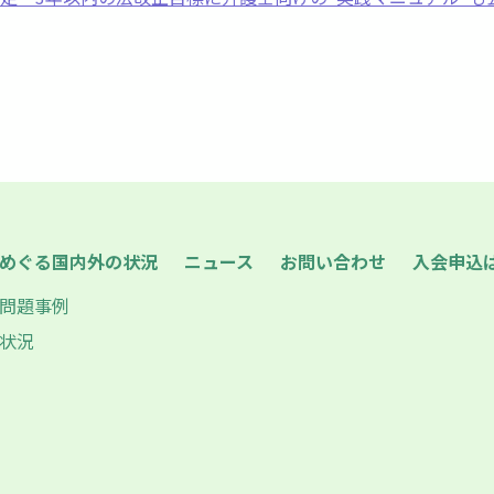
めぐる国内外の状況
ニュース
お問い合わせ
入会申込
問題事例
状況