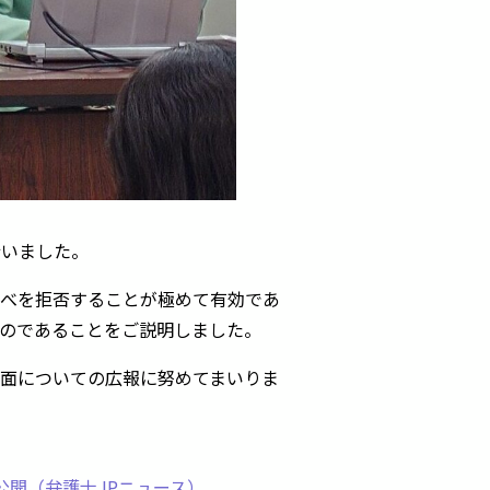
行いました。
べを拒否することが極めて有効であ
のであることをご説明しました。
面についての広報に努めてまいりま
公開（弁護士JPニュース）